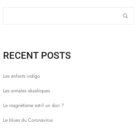
RECENT POSTS
Les enfants indigo
Les annales akashiques
Le magnétisme est-il un don ?
Le blues du Coronavirus