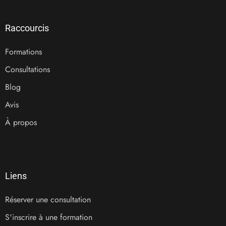
Raccourcis
Formations
Consultations
Blog
Avis
À propos
Liens
Réserver une consultation
S'inscrire à une formation