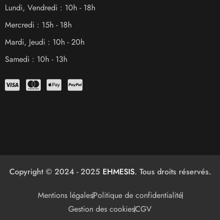
Lundi, Vendredi : 10h - 18h
Mercredi : 15h - 18h
Mardi, Jeudi : 10h - 20h
Samedi : 10h - 13h
Copyright © 2024 - 2025
EHMESIS
. Tous droits réservés.
Mentions légales
Politique de confidentialité
Gestion des cookies
CGV