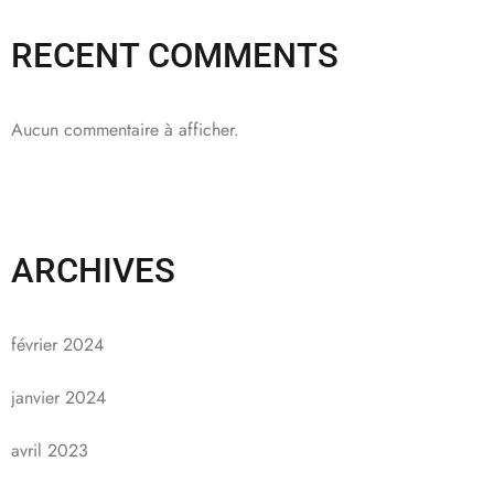
RECENT COMMENTS
Aucun commentaire à afficher.
ARCHIVES
février 2024
janvier 2024
avril 2023