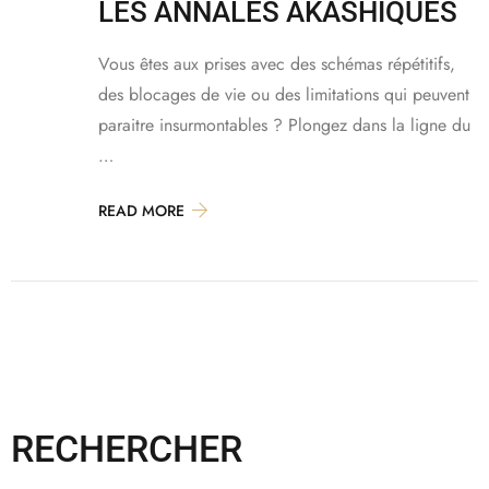
LES ANNALES AKASHIQUES
Vous êtes aux prises avec des schémas répétitifs,
des blocages de vie ou des limitations qui peuvent
paraitre insurmontables ? Plongez dans la ligne du
…
READ MORE
RECHERCHER