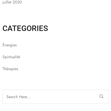
juillet 2020
CATEGORIES
Énergies
Spiritualité
Thérapies