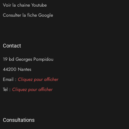
Voir la chaine Youtube
Consulter la fiche Google
Contact
19 bd Georges Pompidou
44200 Nantes
Email :
Cliquez pour afficher
Tel :
Cliquez pour afficher
Consultations